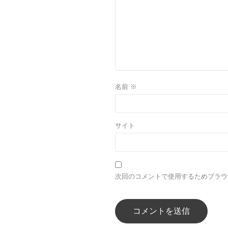
名前
※
サイト
次回のコメントで使用するためブラウ