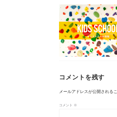
コメントを残す
メールアドレスが公開される
コメント
※