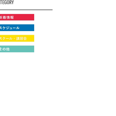
TEGORY