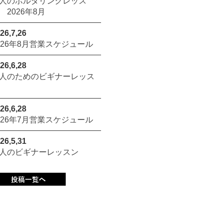
人のボルダリングレッス
 2026年8月
26,7,26
026年8月営業スケジュール
26,6,28
人のためのビギナーレッス
26,6,28
026年7月営業スケジュール
26,5,31
人のビギナーレッスン