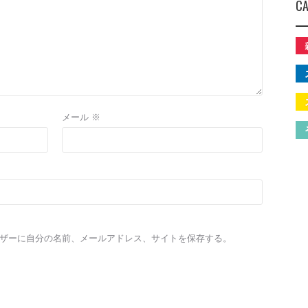
CA
メール
※
ザーに自分の名前、メールアドレス、サイトを保存する。