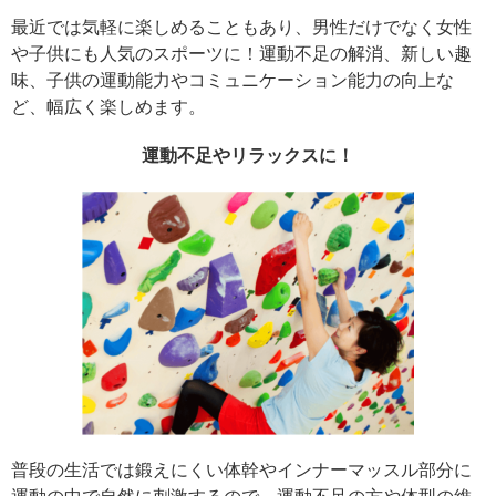
最近では気軽に楽しめることもあり、男性だけでなく女性
や子供にも人気のスポーツに！運動不足の解消、新しい趣
味、子供の運動能力やコミュニケーション能力の向上な
ど、幅広く楽しめます。
運動不足やリラックスに！
普段の生活では鍛えにくい体幹やインナーマッスル部分に