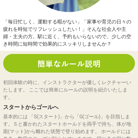
「毎日忙しく、運動する暇がない」「家事や育児の日々の
疲れを時短でリフレッシュしたい！」そんな社会人や主
婦・主夫の方。駅に近く、予約もいらないので、少しの空
き時間に短時間で効果的にスッキリしませんか？
初回体験の時に、インストラクターが優しくレクチャーい
たします。 ここでは簡単にルールの説明を紹介いたしま
す。
スタートからゴールへ
基本的には 「S(スタート)」から「G(ゴール)」を目指しま
す。Ｓと書かれたスタートホールドを両手で持ち、体が地
面(マット)から離れた状態で登り始めます。 ホールドには