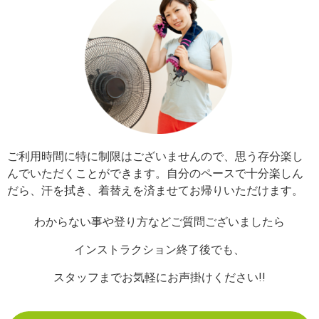
ご利用時間に特に制限はございませんので、思う存分楽し
んでいただくことができます。自分のペースで十分楽しん
だら、汗を拭き、着替えを済ませてお帰りいただけます。
わからない事や登り方などご質問ございましたら
インストラクション終了後でも、
スタッフまでお気軽にお声掛けください!!