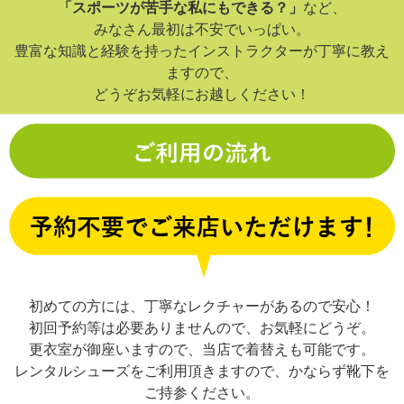
「スポーツが苦手な私にもできる？」
など、
みなさん最初は不安でいっぱい。
豊富な知識と経験を持ったインストラクターが丁寧に教え
ますので、
どうぞお気軽にお越しください！
初めての方には、丁寧なレクチャーがあるので安心！
初回予約等は必要ありませんので、お気軽にどうぞ。
更衣室が御座いますので、当店で着替えも可能です。
レンタルシューズをご利用頂きますので、かならず靴下を
ご持参ください。