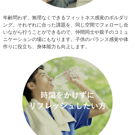
年齢問わず、無理なくできるフィットネス感覚のボルダリ
ング。それぞれに合った課題を、同じ空間でフォローし合
いながら行うことができるので、仲間同士や親子のコミュ
ニケーションの場にもなります。子供のバランス感覚や体
作りに役立ち、身体能力も向上します。