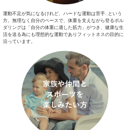
運動不足が気になるけれど、ハードな運動は苦手…という
方。無理なく自分のペースで、体重を支えながら登るボル
ダリングは「自分の体重に適した筋力」がつき、健康な生
活を送る為にも理想的な運動でありフィットネスの目的に
沿っています。