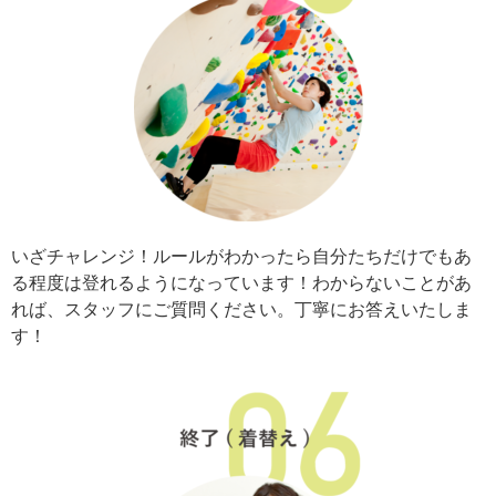
いざチャレンジ！ルールがわかったら自分たちだけでもあ
る程度は登れるようになっています！わからないことがあ
れば、スタッフにご質問ください。丁寧にお答えいたしま
す！