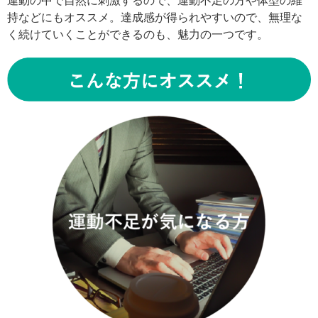
運動の中で自然に刺激するので、運動不足の方や体型の維
持などにもオススメ。達成感が得られやすいので、無理な
く続けていくことができるのも、魅力の一つです。