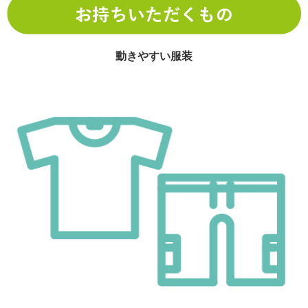
動きやすい服装