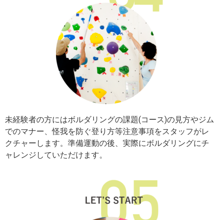
未経験者の方にはボルダリングの課題(コース)の見方やジム
でのマナー、怪我を防ぐ登り方等注意事項をスタッフがレ
クチャーします。準備運動の後、実際にボルダリングにチ
ャレンジしていただけます。