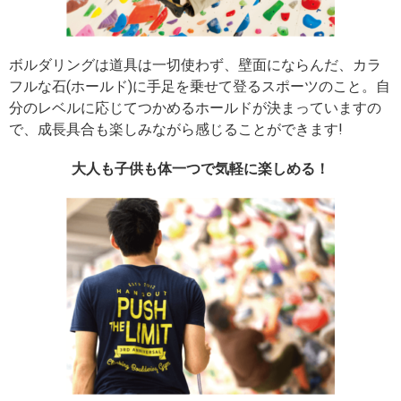
ボルダリングは道具は一切使わず、壁面にならんだ、カラ
フルな石(ホールド)に手足を乗せて登るスポーツのこと。自
分のレベルに応じてつかめるホールドが決まっていますの
で、成長具合も楽しみながら感じることができます!
大人も子供も体一つで気軽に楽しめる！