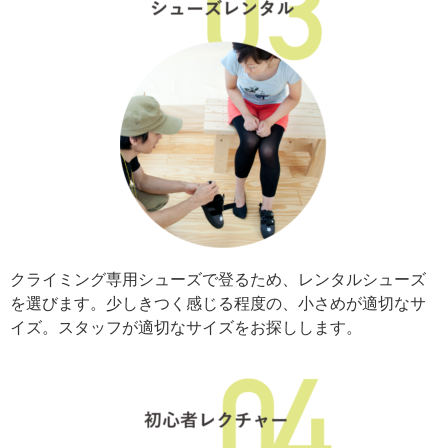
クライミング専用シューズで登るため、レンタルシューズ
を選びます。少しきつく感じる程度の、小さめが適切なサ
イズ。スタッフが適切なサイズをお探しします。