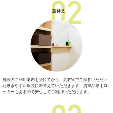
施設のご利用案内を受けてから、更衣室でご持参いただい
た動きやすい服装に着替えていただきます。貴重品専用ロ
ッカーもあるので安心してご利用いただけます。