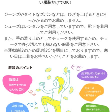
い服装だけでOK！
ジーンズやタイトなズボンなどは、ひざを上げるときに引
っかかるのでお薦めしません。
シューズはレンタルをご用意していますので、靴下を着用
してご利用ください。
また、手の滑り止めとしてチョークを使用するため、チョ
ークで多少汚れても構わない服装をご用意下さい。
※運動施設のため暖房設定を弱目にしておりますので、寒
い日は上着をお持ちいただくことをお薦めします。