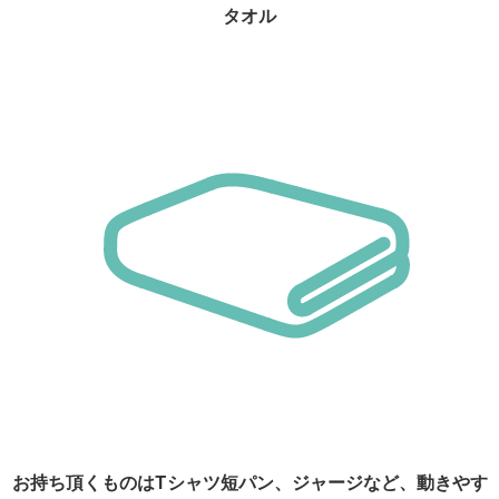
タオル
お持ち頂くものはTシャツ短パン、ジャージなど、動きやす