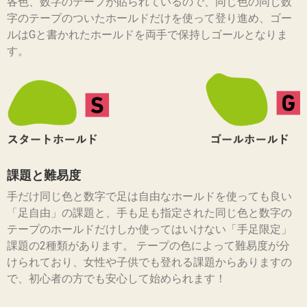
各色、数字のテープが貼られているので、同じ色の同じ数
字のテープのついたホールドだけを使って登り進め、ゴー
ルはGと書かれたホールドを両手で保持しゴールとなりま
す。
課題と難易度
手だけ同じ色と数字で足は自由なホールドを使っても良い
「足自由」の課題と、手も足も指定された同じ色と数字の
テープのホールドだけしか使ってはいけない「手足限定」
課題の2種類があります。 テープの色によって難易度が分
けられており、女性や子供でも登れる課題からありますの
で、初心者の方でも安心して始められます！