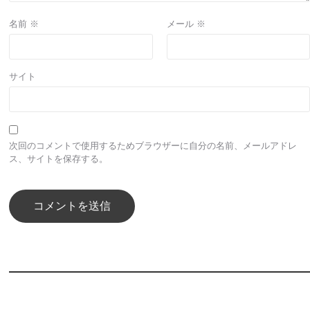
名前
※
メール
※
サイト
次回のコメントで使用するためブラウザーに自分の名前、メールアドレ
ス、サイトを保存する。