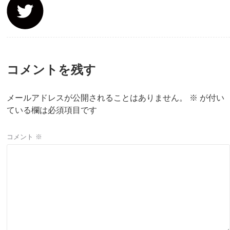
コメントを残す
メールアドレスが公開されることはありません。
※
が付い
ている欄は必須項目です
コメント
※