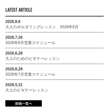
LATEST ARTICLE
2026,8,6
大人のボルダリングレッスン 2026年8月
2026,7,26
2026年8月営業スケジュール
2026,6,28
大人のためのビギナーレッスン
2026,6,28
2026年7月営業スケジュール
2026,5,31
大人のビギナーレッスン