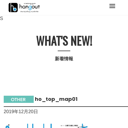
Primary
Menu
S
WHAT'S NEW!
新着情報
ho_top_map01
2019年12月20日