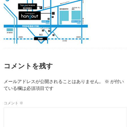
コメントを残す
メールアドレスが公開されることはありません。
※
が付い
ている欄は必須項目です
コメント
※