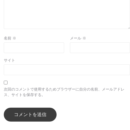
名前
※
メール
※
サイト
次回のコメントで使用するためブラウザーに自分の名前、メールアドレ
ス、サイトを保存する。