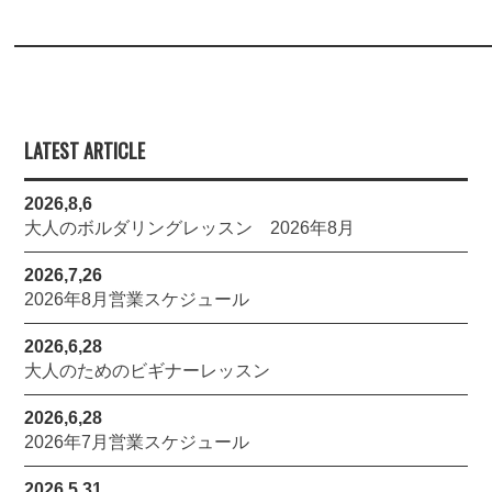
LATEST ARTICLE
2026,8,6
大人のボルダリングレッスン 2026年8月
2026,7,26
2026年8月営業スケジュール
2026,6,28
大人のためのビギナーレッスン
2026,6,28
2026年7月営業スケジュール
2026,5,31