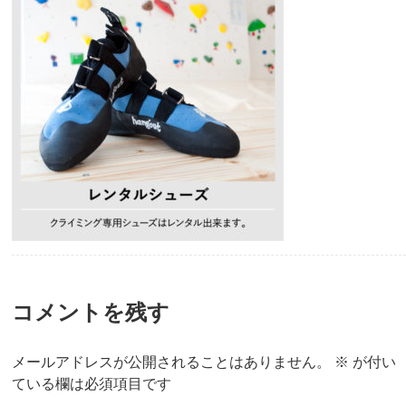
コメントを残す
メールアドレスが公開されることはありません。
※
が付い
ている欄は必須項目です