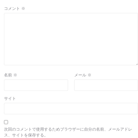
コメント
※
名前
※
メール
※
サイト
次回のコメントで使用するためブラウザーに自分の名前、メールアドレ
ス、サイトを保存する。