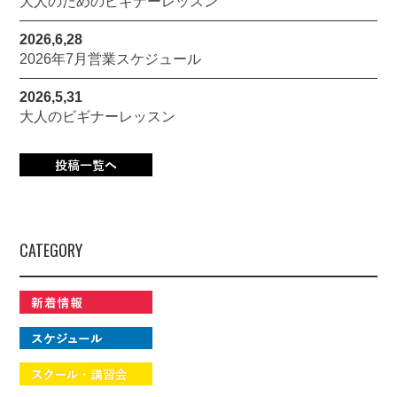
大人のためのビギナーレッスン
2026,6,28
2026年7月営業スケジュール
2026,5,31
大人のビギナーレッスン
CATEGORY