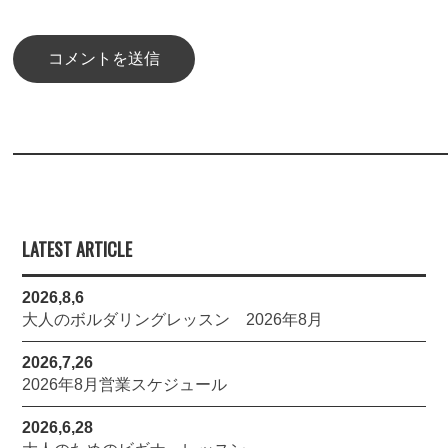
LATEST ARTICLE
2026,8,6
大人のボルダリングレッスン 2026年8月
2026,7,26
2026年8月営業スケジュール
2026,6,28