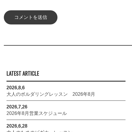
LATEST ARTICLE
2026,8,6
大人のボルダリングレッスン 2026年8月
2026,7,26
2026年8月営業スケジュール
2026,6,28