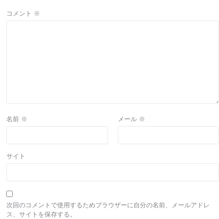
コメント
※
名前
※
メール
※
サイト
次回のコメントで使用するためブラウザーに自分の名前、メールアドレ
ス、サイトを保存する。