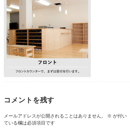
コメントを残す
メールアドレスが公開されることはありません。
※
が付い
ている欄は必須項目です