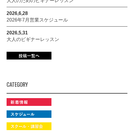
大人のためのビギナーレッスン
2026,6,28
2026年7月営業スケジュール
2026,5,31
大人のビギナーレッスン
CATEGORY