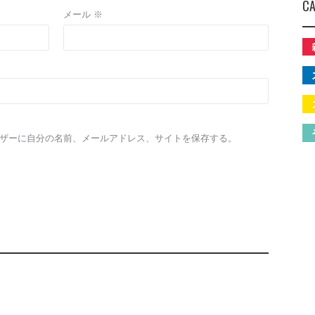
CA
メール
※
ザーに自分の名前、メールアドレス、サイトを保存する。