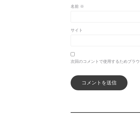
名前
※
サイト
次回のコメントで使用するためブラウ