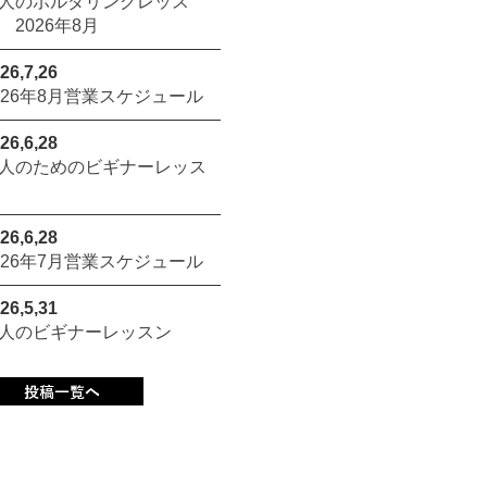
人のボルダリングレッス
 2026年8月
26,7,26
026年8月営業スケジュール
26,6,28
人のためのビギナーレッス
26,6,28
026年7月営業スケジュール
26,5,31
人のビギナーレッスン