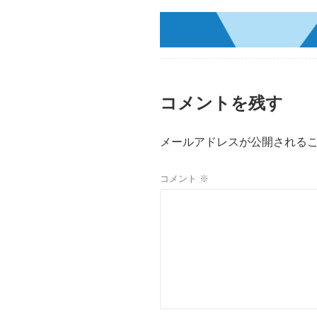
コメントを残す
メールアドレスが公開される
コメント
※