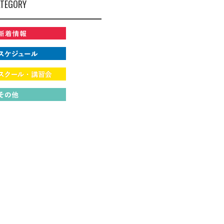
TEGORY