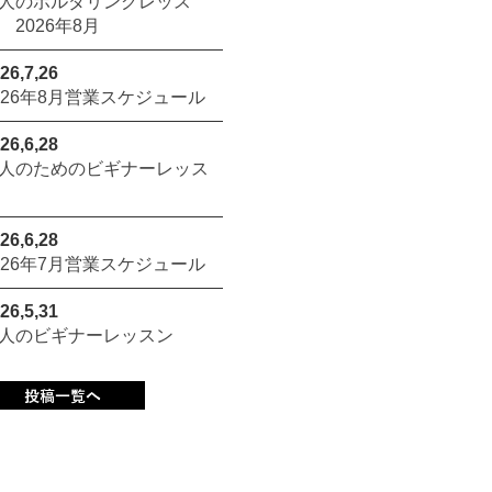
人のボルダリングレッス
 2026年8月
26,7,26
026年8月営業スケジュール
26,6,28
人のためのビギナーレッス
26,6,28
026年7月営業スケジュール
26,5,31
人のビギナーレッスン