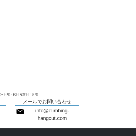
～日曜・祝日 定休日：月曜
メールでお問い合わせ
info@climbing-
hangout.com