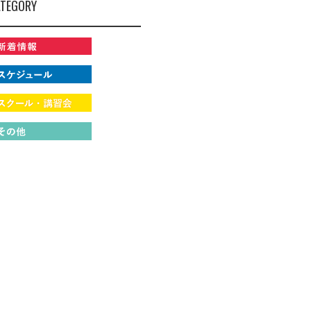
TEGORY