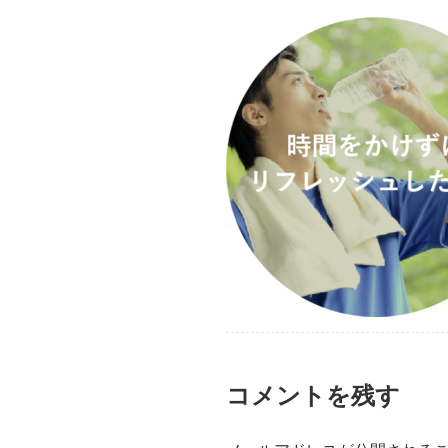
コメントを残す