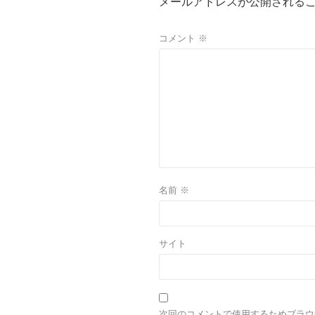
メールアドレスが公開される
コメント
※
名前
※
サイト
次回のコメントで使用するためブラウ