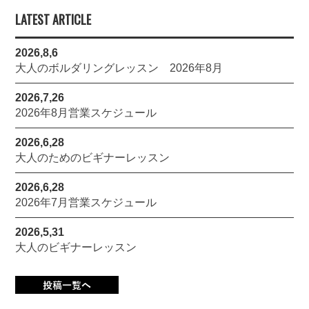
LATEST ARTICLE
2026,8,6
大人のボルダリングレッスン 2026年8月
2026,7,26
2026年8月営業スケジュール
2026,6,28
大人のためのビギナーレッスン
2026,6,28
2026年7月営業スケジュール
2026,5,31
大人のビギナーレッスン