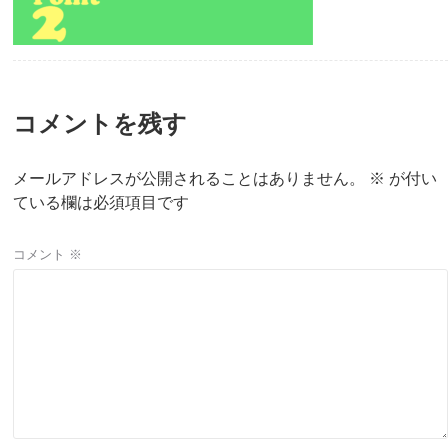
コメントを残す
メールアドレスが公開されることはありません。
※
が付い
ている欄は必須項目です
コメント
※