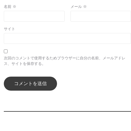
名前
※
メール
※
サイト
次回のコメントで使用するためブラウザーに自分の名前、メールアドレ
ス、サイトを保存する。