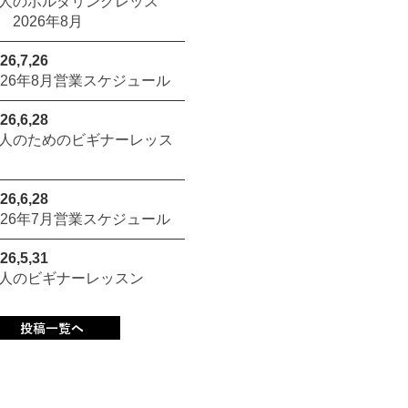
人のボルダリングレッス
 2026年8月
26,7,26
026年8月営業スケジュール
26,6,28
人のためのビギナーレッス
26,6,28
026年7月営業スケジュール
26,5,31
人のビギナーレッスン