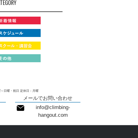
TEGORY
～日曜・祝日 定休日：月曜
メールでお問い合わせ
info@climbing-
hangout.com