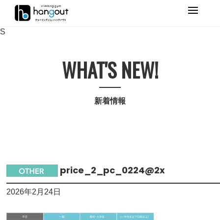
Primary
Menu
S
WHAT'S NEW!
新着情報
price_2_pc_0224@2x
2026年2月24日