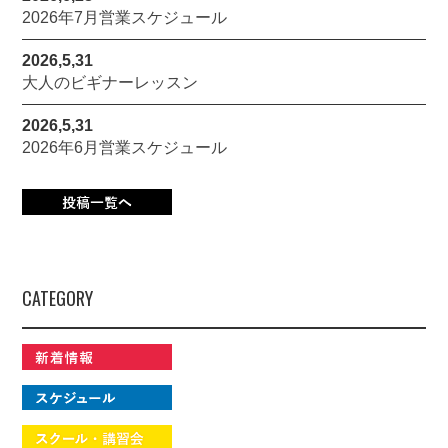
2026年7月営業スケジュール
2026,5,31
大人のビギナーレッスン
2026,5,31
2026年6月営業スケジュール
CATEGORY