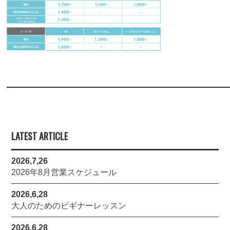
LATEST ARTICLE
2026,7,26
2026年8月営業スケジュール
2026,6,28
大人のためのビギナーレッスン
2026,6,28