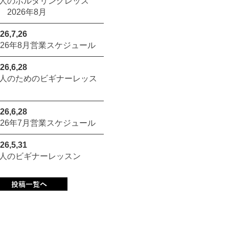
人のボルダリングレッス
 2026年8月
26,7,26
026年8月営業スケジュール
26,6,28
人のためのビギナーレッス
26,6,28
026年7月営業スケジュール
26,5,31
人のビギナーレッスン