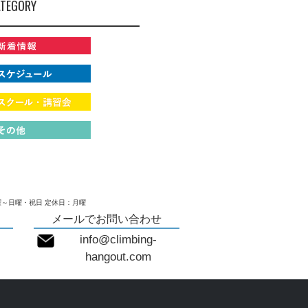
TEGORY
～日曜・祝日 定休日：月曜
メールでお問い合わせ
info@climbing-
hangout.com