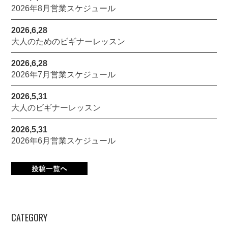
2026年8月営業スケジュール
2026,6,28
大人のためのビギナーレッスン
2026,6,28
2026年7月営業スケジュール
2026,5,31
大人のビギナーレッスン
2026,5,31
2026年6月営業スケジュール
CATEGORY