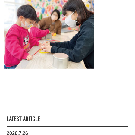
LATEST ARTICLE
2026,7,26