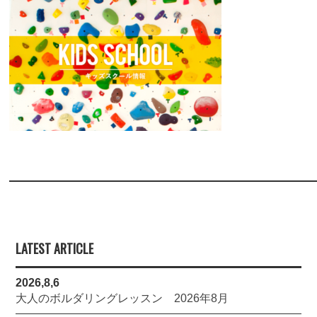
LATEST ARTICLE
2026,8,6
大人のボルダリングレッスン 2026年8月