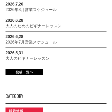
2026,7,26
2026年8月営業スケジュール
2026,6,28
大人のためのビギナーレッスン
2026,6,28
2026年7月営業スケジュール
2026,5,31
大人のビギナーレッスン
CATEGORY