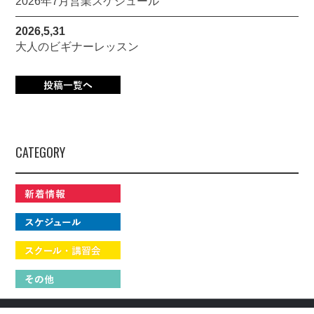
2026年7月営業スケジュール
2026,5,31
大人のビギナーレッスン
CATEGORY