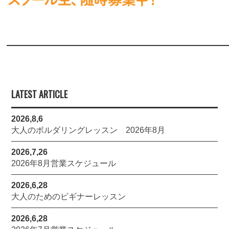
LATEST ARTICLE
2026,8,6
大人のボルダリングレッスン 2026年8月
2026,7,26
2026年8月営業スケジュール
2026,6,28
大人のためのビギナーレッスン
2026,6,28