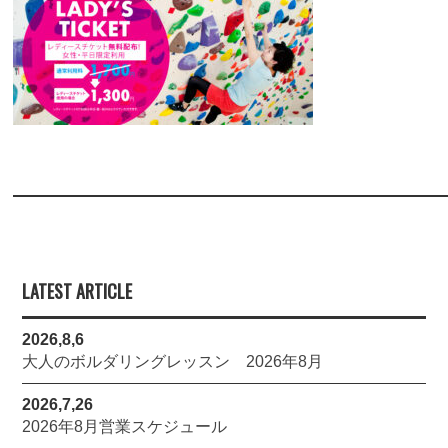
LATEST ARTICLE
2026,8,6
大人のボルダリングレッスン 2026年8月
2026,7,26
2026年8月営業スケジュール