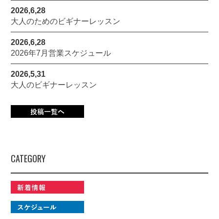
2026,6,28
大人のためのビギナーレッスン
2026,6,28
2026年7月営業スケジュール
2026,5,31
大人のビギナーレッスン
CATEGORY