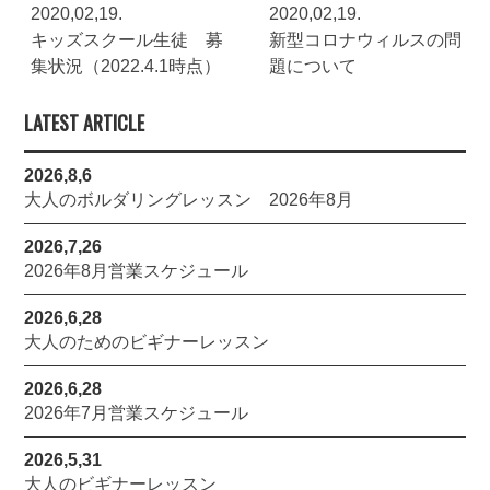
2020,02,19.
2020,02,19.
キッズスクール生徒 募
新型コロナウィルスの問
集状況（2022.4.1時点）
題について
LATEST ARTICLE
2026,8,6
大人のボルダリングレッスン 2026年8月
2026,7,26
2026年8月営業スケジュール
2026,6,28
大人のためのビギナーレッスン
2026,6,28
2026年7月営業スケジュール
2026,5,31
大人のビギナーレッスン