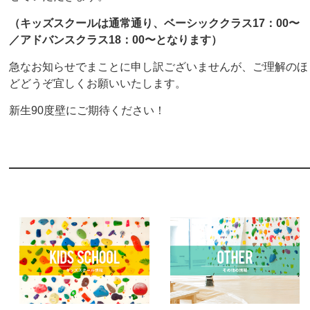
（キッズスクールは通常通り、ベーシッククラス17：00〜
／アドバンスクラス18：00〜となります）
急なお知らせでまことに申し訳ございませんが、ご理解のほ
どどうぞ宜しくお願いいたします。
新生90度壁にご期待ください！