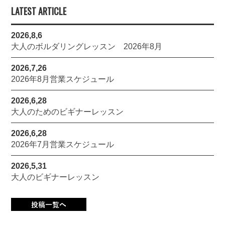
LATEST ARTICLE
2026,8,6
大人のボルダリングレッスン 2026年8月
2026,7,26
2026年8月営業スケジュール
2026,6,28
大人のためのビギナーレッスン
2026,6,28
2026年7月営業スケジュール
2026,5,31
大人のビギナーレッスン