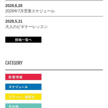
2026,6,28
2026年7月営業スケジュール
2026,5,31
大人のビギナーレッスン
CATEGORY