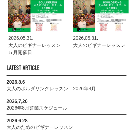
2026,05,31.
2026,05,31.
大人のビギナーレッスン
大人のビギナーレッスン
５月開催日
LATEST ARTICLE
2026,8,6
大人のボルダリングレッスン 2026年8月
2026,7,26
2026年8月営業スケジュール
2026,6,28
大人のためのビギナーレッスン