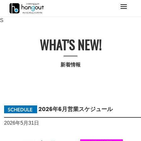
Primary
Menu
S
WHAT'S NEW!
新着情報
2026年6月営業スケジュール
2026年5月31日