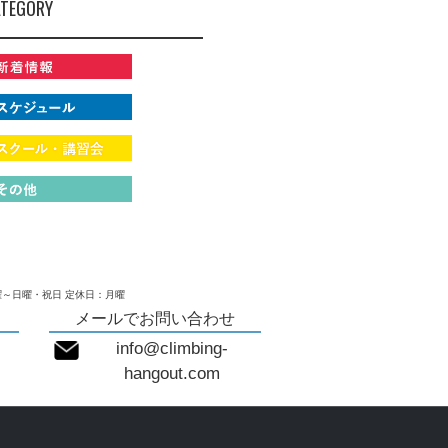
TEGORY
～日曜・祝日 定休日：月曜
メールでお問い合わせ
info@climbing-
hangout.com