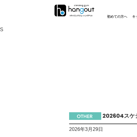
初めての方へ
キ
S
202604スケ
2026年3月29日