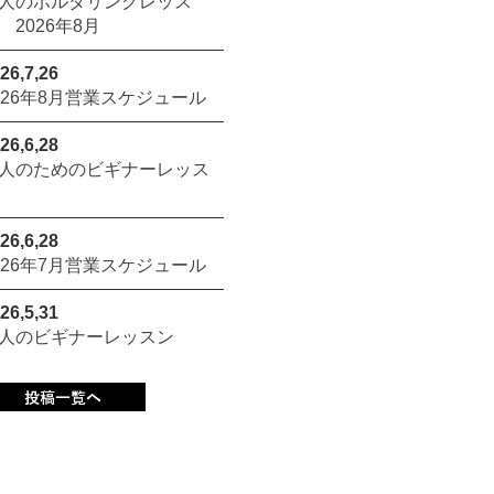
人のボルダリングレッス
 2026年8月
26,7,26
026年8月営業スケジュール
26,6,28
人のためのビギナーレッス
26,6,28
026年7月営業スケジュール
26,5,31
人のビギナーレッスン