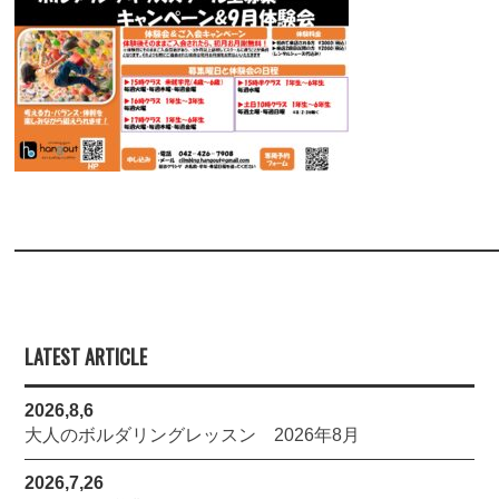
LATEST ARTICLE
2026,8,6
大人のボルダリングレッスン 2026年8月
2026,7,26