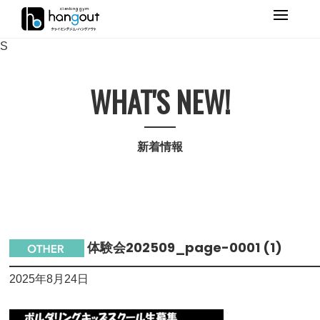
Primary
Menu
S
WHAT'S NEW!
新着情報
体験会202509_page-0001 (1)
2025年8月24日