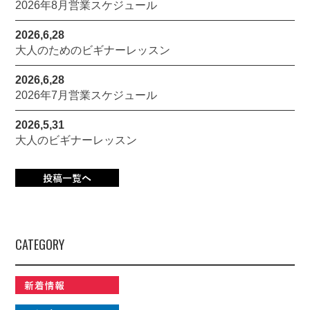
2026年8月営業スケジュール
2026,6,28
大人のためのビギナーレッスン
2026,6,28
2026年7月営業スケジュール
2026,5,31
大人のビギナーレッスン
CATEGORY