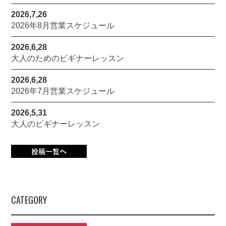
2026,7,26
2026年8月営業スケジュール
2026,6,28
大人のためのビギナーレッスン
2026,6,28
2026年7月営業スケジュール
2026,5,31
大人のビギナーレッスン
CATEGORY