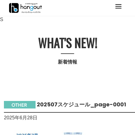
Primary
Menu
S
WHAT'S NEW!
新着情報
202507スケジュール_page-0001
2025年6月28日