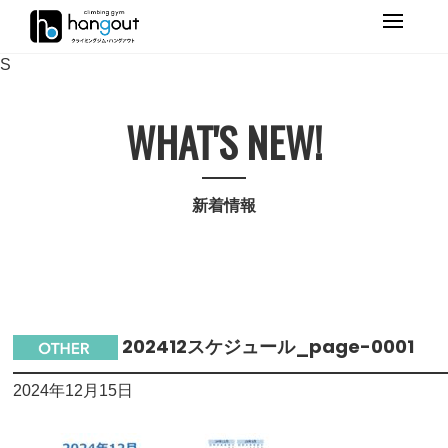
Primary
Menu
S
WHAT'S NEW!
新着情報
202412スケジュール_page-0001
2024年12月15日