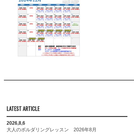
LATEST ARTICLE
2026,8,6
大人のボルダリングレッスン 2026年8月