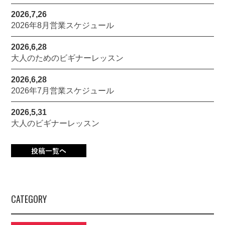
2026,7,26
2026年8月営業スケジュール
2026,6,28
大人のためのビギナーレッスン
2026,6,28
2026年7月営業スケジュール
2026,5,31
大人のビギナーレッスン
CATEGORY