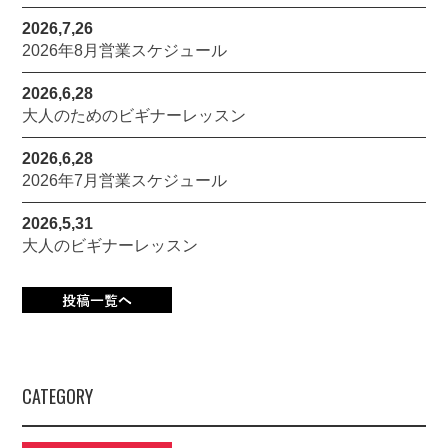
2026,7,26
2026年8月営業スケジュール
2026,6,28
大人のためのビギナーレッスン
2026,6,28
2026年7月営業スケジュール
2026,5,31
大人のビギナーレッスン
CATEGORY