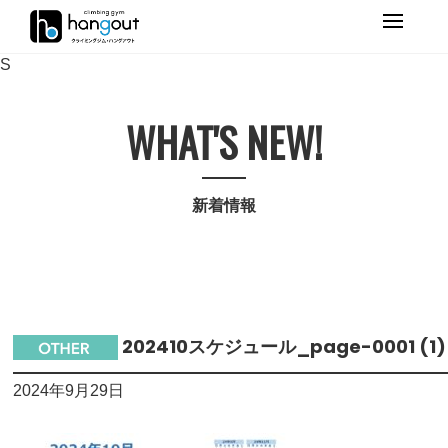
Primary
Menu
S
WHAT'S NEW!
新着情報
202410スケジュール_page-0001 (1)
2024年9月29日