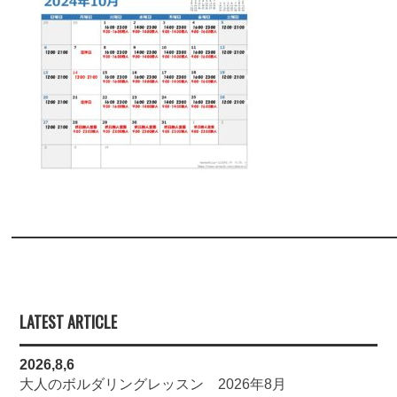
LATEST ARTICLE
2026,8,6
大人のボルダリングレッスン 2026年8月