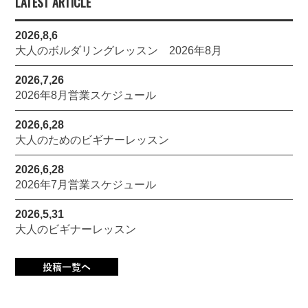
LATEST ARTICLE
2026,8,6
大人のボルダリングレッスン 2026年8月
2026,7,26
2026年8月営業スケジュール
2026,6,28
大人のためのビギナーレッスン
2026,6,28
2026年7月営業スケジュール
2026,5,31
大人のビギナーレッスン