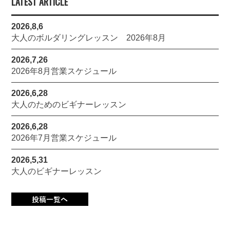
LATEST ARTICLE
2026,8,6
大人のボルダリングレッスン 2026年8月
2026,7,26
2026年8月営業スケジュール
2026,6,28
大人のためのビギナーレッスン
2026,6,28
2026年7月営業スケジュール
2026,5,31
大人のビギナーレッスン