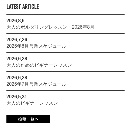
LATEST ARTICLE
2026,8,6
大人のボルダリングレッスン 2026年8月
2026,7,26
2026年8月営業スケジュール
2026,6,28
大人のためのビギナーレッスン
2026,6,28
2026年7月営業スケジュール
2026,5,31
大人のビギナーレッスン