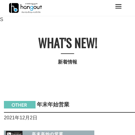
Primary
Menu
S
WHAT'S NEW!
新着情報
年末年始営業
2021年12月2日