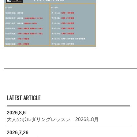
LATEST ARTICLE
2026,8,6
大人のボルダリングレッスン 2026年8月
2026,7,26