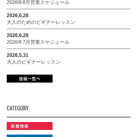
2026年8月営業スケジュール
2026,6,28
大人のためのビギナーレッスン
2026,6,28
2026年7月営業スケジュール
2026,5,31
大人のビギナーレッスン
CATEGORY