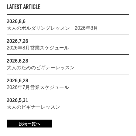
LATEST ARTICLE
2026,8,6
大人のボルダリングレッスン 2026年8月
2026,7,26
2026年8月営業スケジュール
2026,6,28
大人のためのビギナーレッスン
2026,6,28
2026年7月営業スケジュール
2026,5,31
大人のビギナーレッスン