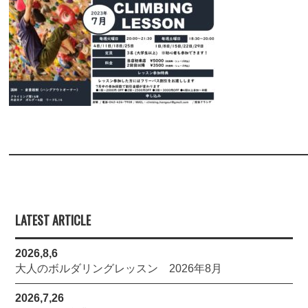
LATEST ARTICLE
2026,8,6
大人のボルダリングレッスン 2026年8月
2026,7,26