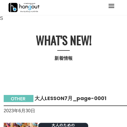
Primary
Menu
S
WHAT'S NEW!
新着情報
大人LESSON7月_page-0001
2023年6月30日