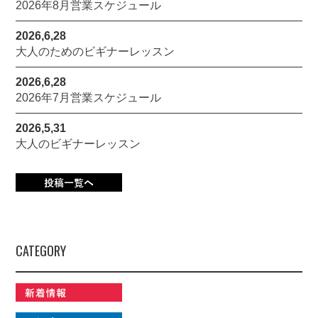
2026年8月営業スケジュール
2026,6,28
大人のためのビギナーレッスン
2026,6,28
2026年7月営業スケジュール
2026,5,31
大人のビギナーレッスン
CATEGORY