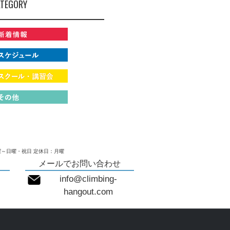
TEGORY
～日曜・祝日 定休日：月曜
メールでお問い合わせ
info@climbing-
hangout.com