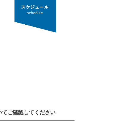
いてご確認してください