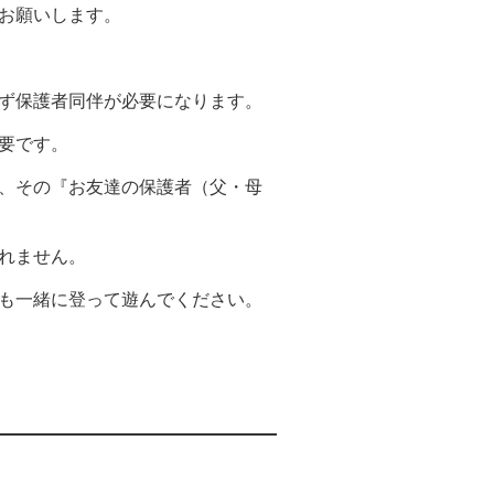
お願いします。
ず保護者同伴が必要になります。
要です。
、その『お友達の保護者（父・母
れません。
も一緒に登って遊んでください。