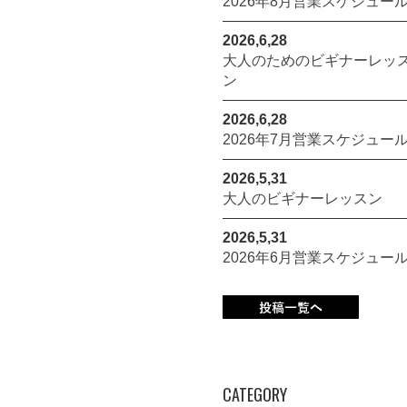
2026年8月営業スケジュー
2026,6,28
大人のためのビギナーレッ
ン
2026,6,28
2026年7月営業スケジュー
2026,5,31
大人のビギナーレッスン
2026,5,31
2026年6月営業スケジュー
CATEGORY