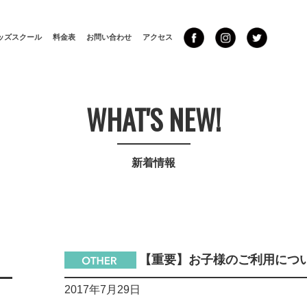
ッズスクール
料金表
お問い合わせ
アクセス
WHAT'S NEW!
新着情報
【重要】お子様のご利用につ
2017年7月29日