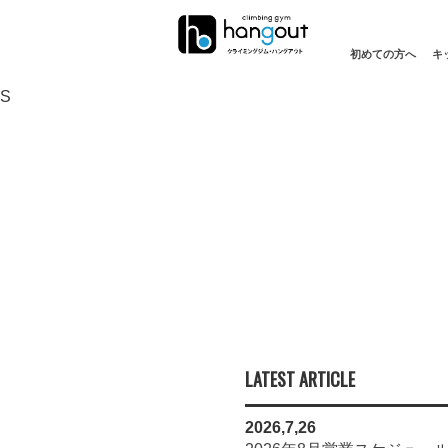
初めての方へ
キ
S
LATEST ARTICLE
2026,7,26