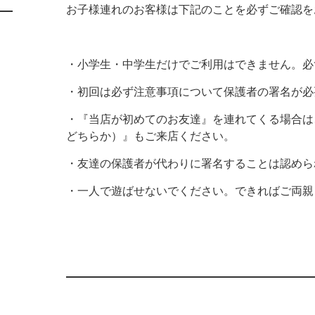
お子様連れのお客様は下記のことを必ずご確認を
・小学生・中学生だけでご利用はできません。必
・初回は必ず注意事項について保護者の署名が必
・『当店が初めてのお友達』を連れてくる場合は
どちらか）』もご来店ください。
・友達の保護者が代わりに署名することは認めら
・一人で遊ばせないでください。できればご両親